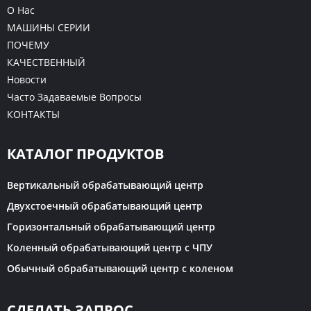
О Нас
МАШИНЫ СЕРИИ
ПОЧЕМУ
КАЧЕСТВЕННЫЙ
Новости
Часто Задаваемые Вопросы
КОНТАКТЫ
КАТАЛОГ ПРОДУКТОВ
Вертикальный обрабатывающий центр
Двухстоечный обрабатывающий центр
Горизонтальный обрабатывающий центр
Коленный обрабатывающий центр с ЧПУ
Обычный обрабатывающий центр с коленом
СДЕЛАТЬ ЗАПРОС